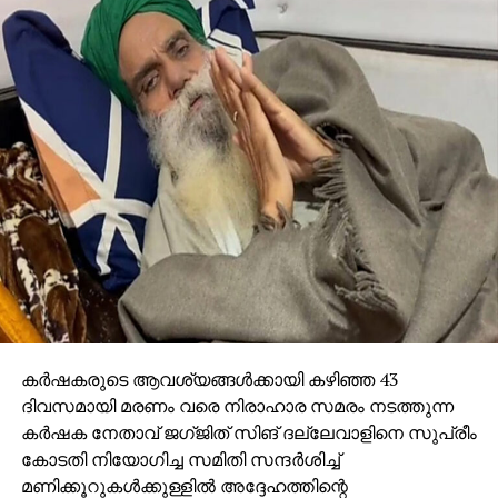
കര്‍ഷകരുടെ ആവശ്യങ്ങള്‍ക്കായി കഴിഞ്ഞ 43
ദിവസമായി മരണം വരെ നിരാഹാര സമരം നടത്തുന്ന
കര്‍ഷക നേതാവ് ജഗ്ജിത് സിങ് ദല്ലേവാളിനെ സുപ്രീം
കോടതി നിയോഗിച്ച സമിതി സന്ദര്‍ശിച്ച്
മണിക്കൂറുകള്‍ക്കുള്ളില്‍ അദ്ദേഹത്തിന്റെ