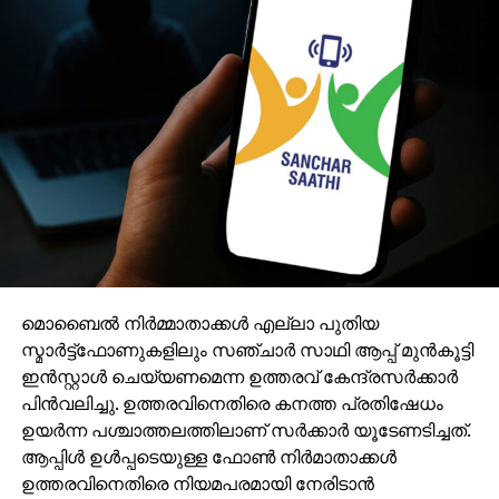
മൊബൈല്‍ നിര്‍മ്മാതാക്കള്‍ എല്ലാ പുതിയ
സ്മാര്‍ട്ട്ഫോണുകളിലും സഞ്ചാര്‍ സാഥി ആപ്പ് മുന്‍കൂട്ടി
ഇന്‍സ്റ്റാള്‍ ചെയ്യണമെന്ന ഉത്തരവ് കേന്ദ്രസര്‍ക്കാര്‍
പിന്‍വലിച്ചു. ഉത്തരവിനെതിരെ കനത്ത പ്രതിഷേധം
ഉയര്‍ന്ന പശ്ചാത്തലത്തിലാണ് സര്‍ക്കാര്‍ യൂടേണടിച്ചത്.
ആപ്പിള്‍ ഉള്‍പ്പടെയുള്ള ഫോണ്‍ നിര്‍മാതാക്കള്‍
ഉത്തരവിനെതിരെ നിയമപരമായി നേരിടാന്‍