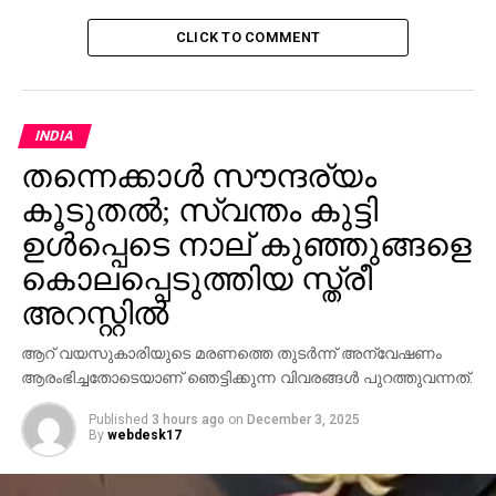
CLICK TO COMMENT
INDIA
തന്നെക്കാള്‍ സൗന്ദര്യം
കൂടുതല്‍; സ്വന്തം കുട്ടി
ഉള്‍പ്പെടെ നാല് കുഞ്ഞുങ്ങളെ
കൊലപ്പെടുത്തിയ സ്ത്രീ
അറസ്റ്റില്‍
ആറ് വയസുകാരിയുടെ മരണത്തെ തുടര്‍ന്ന് അന്വേഷണം
ആരംഭിച്ചതോടെയാണ് ഞെട്ടിക്കുന്ന വിവരങ്ങള്‍ പുറത്തുവന്നത്.
Published
3 hours ago
on
December 3, 2025
By
webdesk17