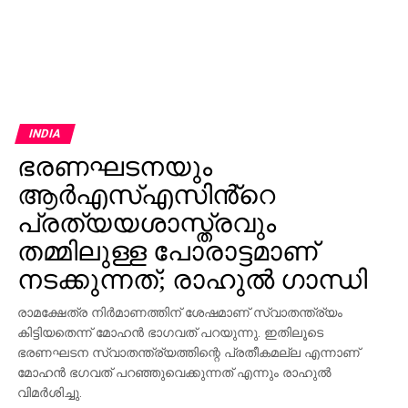
INDIA
ഭരണഘടനയും
ആർഎസ്എസിൻ്റെ
പ്രത്യയശാസ്ത്രവും
തമ്മിലുള്ള പോരാട്ടമാണ്
നടക്കുന്നത്; രാഹുൽ ഗാന്ധി
രാമക്ഷേത്ര നിര്‍മാണത്തിന് ശേഷമാണ് സ്വാതന്ത്ര്യം
കിട്ടിയതെന്ന് മോഹന്‍ ഭാഗവത് പറയുന്നു. ഇതിലൂടെ
ഭരണഘടന സ്വാതന്ത്ര്യത്തിന്റെ പ്രതീകമല്ല എന്നാണ്
മോഹന്‍ ഭഗവത് പറഞ്ഞുവെക്കുന്നത് എന്നും രാഹുല്‍
വിമര്‍ശിച്ചു.