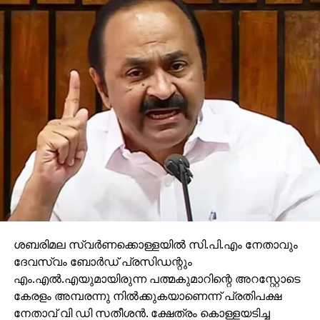
ശബരിമല സ്വര്‍ണക്കൊള്ളയില്‍ സി.പി.എം നേതാവും
ദേവസ്വം ബോര്‍ഡ് പ്രസിഡന്റും
എം.എല്‍.എയുമായിരുന്ന പത്മകുമാറിന്റെ അറസ്റ്റോടെ
കേരളം അമ്പരന്നു നില്‍ക്കുകയാണെന്ന് പ്രതിപക്ഷ
നേതാവ് വി ഡി സതീശന്‍. ക്ഷേത്രം കൊള്ളയടിച്ച