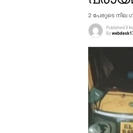
2 പേരുടെ നില 
Published
3 h
By
webdesk1