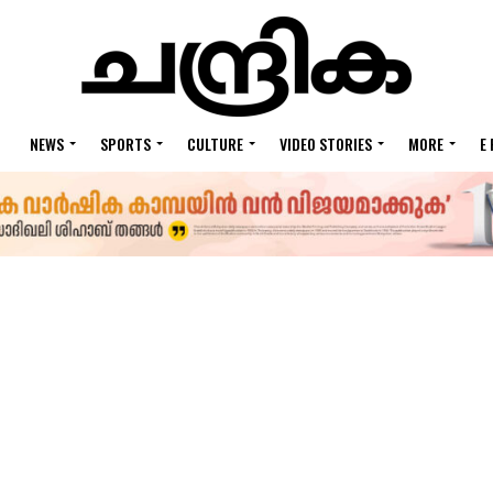
NEWS
SPORTS
CULTURE
VIDEO STORIES
MORE
E