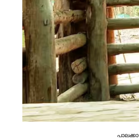
പാലക്കാ