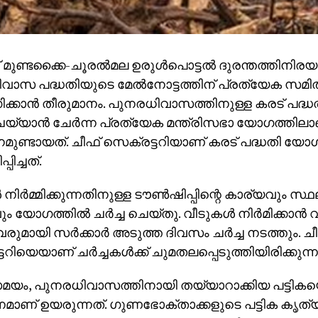
മുണ്ടക്കൈ-ചൂരല്‍മല ഉരുള്‍പൊട്ടല്‍ ദുരന്തത്തിനി
വാസ പദ്ധതിയുടെ മേല്‍നോട്ടത്തിന് പ്രത്യേക സമ
്കാന്‍ തീരുമാനം. പുനരധിവാസത്തിനുള്ള കരട് പദ്ധതി
 ചെയ്യാന്‍ ചേര്‍ന്ന പ്രത്യേക മന്ത്രിസഭാ യോഗത്തില
മുണ്ടായത്. ചീഫ് സെക്രട്ടറിയാണ് കരട് പദ്ധതി യോഗ
ിച്ചത്.
 നിര്‍മ്മിക്കുന്നതിനുള്ള ടൗണ്‍ഷിപ്പിന്റെ കാര്യവും സ്ഥ
 യോഗത്തില്‍ ചര്‍ച്ച ചെയ്തു. വീടുകള്‍ നിര്‍മിക്കാന്‍ 
ുമായി സര്‍ക്കാര്‍ അടുത്ത ദിവസം ചര്‍ച്ച നടത്തും. ച
റിയെയാണ് ചര്‍ച്ചകള്‍ക്ക് ചുമതലപ്പെടുത്തിയിരിക്കുന്ന
ം, പുനരധിവാസത്തിനായി തയ്യാറാക്കിയ പട്ടികയെ
നമാണ് ഉയരുന്നത്. ഗുണഭോക്താക്കളുടെ പട്ടിക കൃത്