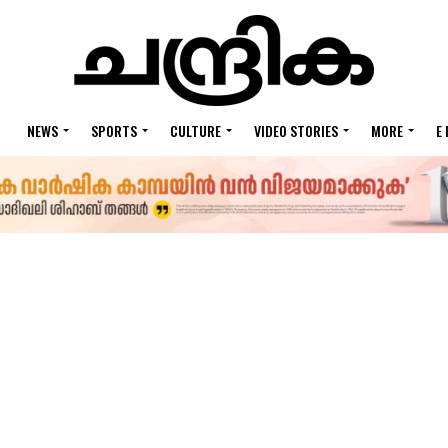
NEWS
SPORTS
CULTURE
VIDEO STORIES
MORE
E