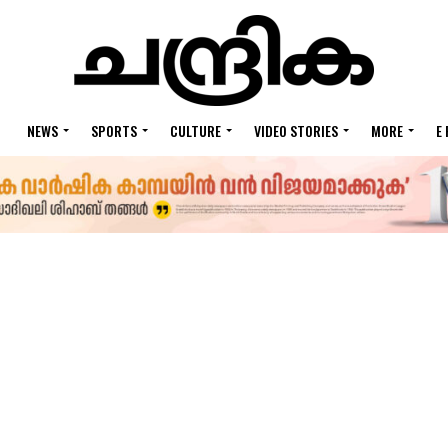
NEWS
SPORTS
CULTURE
VIDEO STORIES
MORE
E