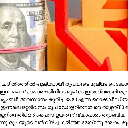
 ചരിത്രത്തില്‍ ആദ്യമായി രൂപയുടെ മൂല്യം റെക്കോ
്‍. ഇന്നലെ വ്യാപാരത്തിനിടെ മൂല്യം ഇതാദ്യമായി രൂപ
പ്തംബര്‍ അവസാനം കുറിച്ച 88.80 എന്ന റെക്കോര്‍ഡ്
 ഇന്നലെ ഒറ്റദിവസം രൂപ ഡോളറിനെതിരെ താഴ്ന്നത് 
റിനെതിരെ 3 പൈസ ഉയര്‍ന്ന് വ്യാപാരം തുടങ്ങിയ
നു രൂപയുടെ വന്‍ വീഴ്ച്ച. കഴിഞ്ഞ മേയ് 8നു ശേഷം രൂ