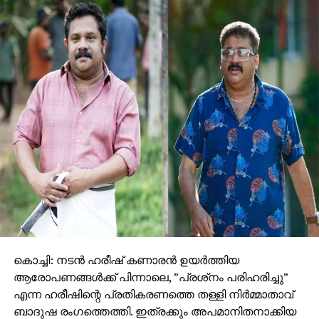
കൊച്ചി: നടന്‍ ഹരീഷ് കണാരന്‍ ഉയര്‍ത്തിയ
ആരോപണങ്ങള്‍ക്ക് പിന്നാലെ, ”പ്രശ്‌നം പരിഹരിച്ചു”
എന്ന ഹരീഷിന്റെ പ്രതികരണത്തെ തള്ളി നിര്‍മ്മാതാവ്
ബാദുഷ രംഗത്തെത്തി. ഇത്രക്കും അപമാനിതനാക്കിയ