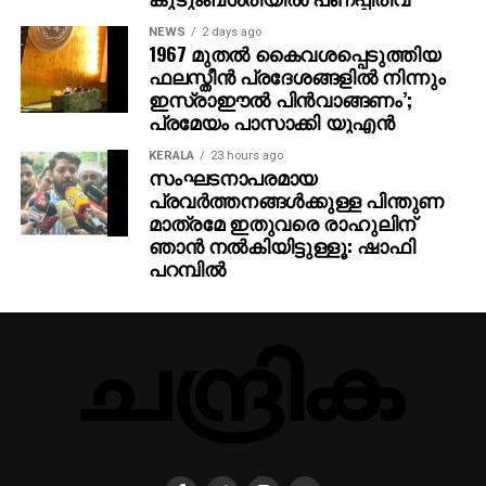
NEWS
2 days ago
1967 മുതല്‍ കൈവശപ്പെടുത്തിയ
ഫലസ്തീന്‍ പ്രദേശങ്ങളില്‍ നിന്നും
ഇസ്രാഈല്‍ പിന്‍വാങ്ങണം’;
പ്രമേയം പാസാക്കി യുഎന്‍
KERALA
23 hours ago
സംഘടനാപരമായ
പ്രവര്‍ത്തനങ്ങള്‍ക്കുള്ള പിന്തുണ
മാത്രമേ ഇതുവരെ രാഹുലിന്
ഞാന്‍ നല്‍കിയിട്ടുള്ളൂ: ഷാഫി
പറമ്പില്‍