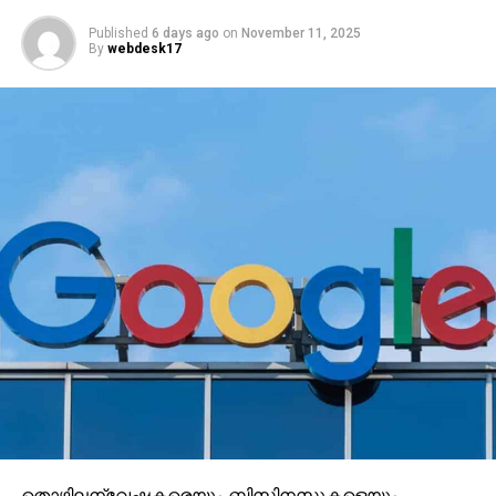
Published
6 days ago
on
November 11, 2025
By
webdesk17
തൊഴിലന്വേഷകരെയും ബിസിനസുകളെയും