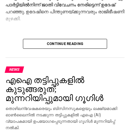
പാര്‍ട്ടിയില്‍നിന്ന് ജാതി വിവേചനം നേരിട്ടെന്ന് ഉദേഷ്
പറഞ്ഞു. ഉദേഷിനെ പിന്തുണയ്ക്കുന്നവരും രാജിഭീഷണി
മുഴക്കി.
CONTINUE READING
NEWS
എഐ തട്ടിപ്പുകളില്‍
കുടുങ്ങരുത്;
മുന്നറിയിപ്പുമായി ഗൂഗിള്‍
തൊഴിലന്വേഷകരെയും ബിസിനസുകളെയും ലക്ഷ്യമാക്കി
ഓണ്‍ലൈനില്‍ നടക്കുന്ന തട്ടിപ്പുകളില്‍ എഐ (AI)
വ്യാപകമായി ഉപയോഗപ്പെടുന്നതായി ഗൂഗിള്‍ മുന്നറിയിപ്പ്
നല്‍കി.