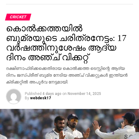
CRICKET
കൊല്‍ക്കത്തയില്‍
ബുമ്രയുടെ ചരിത്രനേട്ടം: 17
വര്‍ഷത്തിനുശേഷം ആദ്യ
ദിനം അഞ്ച് വിക്കറ്റ്
ദക്ഷിണാഫ്രിക്കക്കെതിരായ കൊല്‍ക്കത്ത ടെസ്റ്റിന്റെ ആദ്യ
ദിനം ജസ്പ്രീത് ബുമ്ര നേടിയ അഞ്ച് വിക്കറ്റുകള്‍ ഇന്ത്യന്‍
ക്രിക്കറ്റില്‍ അപൂര്‍വ നേട്ടമായി.
Published
4 days ago
on
November 14, 2025
By
webdesk17