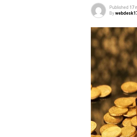
Published
17 
By
webdesk1