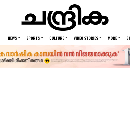
NEWS
SPORTS
CULTURE
VIDEO STORIES
MORE
E