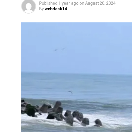
Published
1 year ago
on
August 20, 2024
By
webdesk14