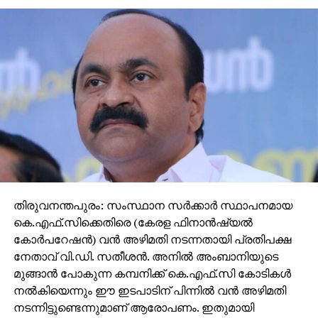
തിരുവനന്തപുരം: സംസ്ഥാന സര്‍ക്കാര്‍ സ്ഥാപനമായ
കെ.എഫ്.സിക്കെതിരെ (കേരള ഫിനാന്‍ഷ്യല്‍
കോര്‍പറേഷന്‍) വന്‍ അഴിമതി നടന്നതായി പ്രതിപക്ഷ
നേതാവ് വി.ഡി. സതീശന്‍. അനില്‍ അംബാനിയുടെ
മുങ്ങാന്‍ പോകുന്ന കമ്പനിക്ക് കെ.എഫ്.സി കോടികള്‍
നല്‍കിയെന്നും ഈ ഇടപാടിന് പിന്നില്‍ വന്‍ അഴിമതി
നടന്നിട്ടുണ്ടെന്നുമാണ് ആരോപണം. ഇതുമായി