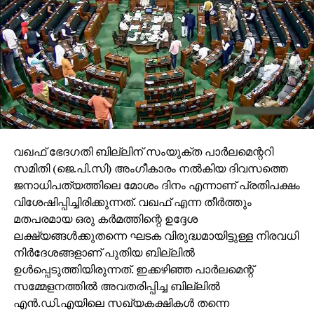
വഖഫ് ഭേദഗതി ബില്ലിന് സംയുക്ത പാര്‍ലമെന്ററി
സമിതി (ജെ.പി.സി) അംഗീകാരം നല്‍കിയ ദിവസത്തെ
ജനാധിപത്യത്തിലെ മോശം ദിനം എന്നാണ് പ്രതിപക്ഷം
വിശേഷിപ്പിച്ചിരിക്കുന്നത്. വഖഫ് എന്ന തീര്‍ത്തും
മതപരമായ ഒരു കര്‍മത്തിന്റെ ഉദ്ദേശ
ലക്ഷ്യങ്ങള്‍ക്കുതന്നെ ഘടക വിരുദ്ധമായിട്ടുള്ള നിരവധി
നിര്‍ദേശങ്ങളാണ് പുതിയ ബില്ലില്‍
ഉള്‍പ്പെടുത്തിയിരുന്നത്. ഇക്കഴിഞ്ഞ പാര്‍ലമെന്റ്
സമ്മേളനത്തില്‍ അവതരിപ്പിച്ച ബില്ലില്‍
എന്‍.ഡി.എയിലെ സഖ്യകക്ഷികള്‍ തന്നെ