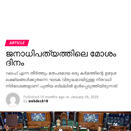
ARTICLE
ജനാധിപത്യത്തിലെ മോശം
ദിനം
വഖഫ് എന്ന തീര്‍ത്തും മതപരമായ ഒരു കര്‍മത്തിന്റെ ഉദ്ദേശ
ലക്ഷ്യങ്ങള്‍ക്കുതന്നെ ഘടക വിരുദ്ധമായിട്ടുള്ള നിരവധി
നിര്‍ദേശങ്ങളാണ് പുതിയ ബില്ലില്‍ ഉള്‍പ്പെടുത്തിയിരുന്നത്.
Published
10 months ago
on
January 29, 2025
By
webdesk18