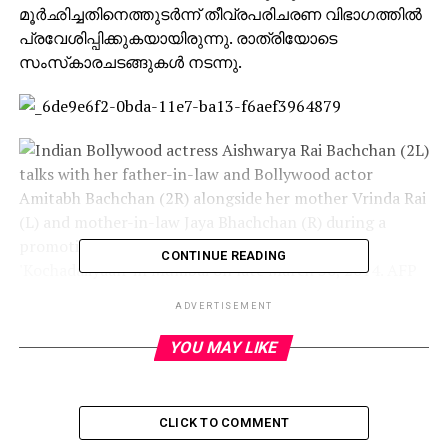
മൂര്‍ഛിച്ചതിനെത്തുടര്‍ന്ന് തീവ്രപരിചരണ വിഭാഗത്തില്‍
പ്രവേശിപ്പിക്കുകയായിരുന്നു. രാത്രിയോടെ
സംസ്‌കാരചടങ്ങുകള്‍ നടന്നു.
CONTINUE READING
ADVERTISEMENT
YOU MAY LIKE
CLICK TO COMMENT