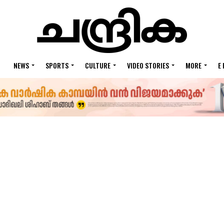
NEWS
SPORTS
CULTURE
VIDEO STORIES
MORE
E