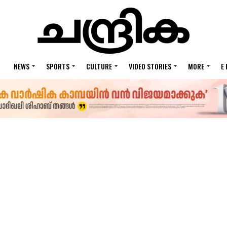
NEWS
SPORTS
CULTURE
VIDEO STORIES
MORE
E