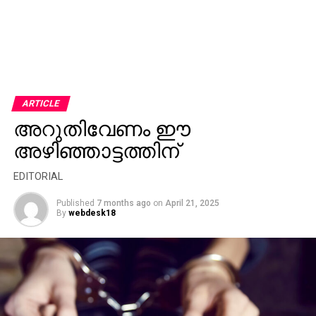
ARTICLE
അറുതിവേണം ഈ
അഴിഞ്ഞാട്ടത്തിന്
EDITORIAL
Published
7 months ago
on
April 21, 2025
By
webdesk18