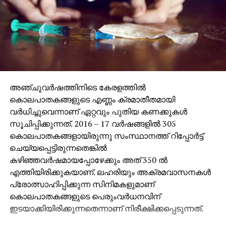
അഞ്ചുവര്‍ഷത്തിനിടെ കേരളത്തില്‍
കൊലപാതകങ്ങളുടെ എണ്ണം ക്രമാതീതമായി
വര്‍ധിച്ചുവെന്നാണ് ഏറ്റവും പുതിയ കണക്കുകള്‍
സൂചിപ്പിക്കുന്നത്. 2016 – 17 വര്‍ഷങ്ങളില്‍ 305
കൊലപാതകങ്ങളായിരുന്നു സംസ്ഥാനത്ത് റിപ്പോര്‍ട്ട്
ചെയ്യപ്പെട്ടിരുന്നതെങ്കില്‍
കഴിഞ്ഞവര്‍ഷമായപ്പോഴേക്കും അത് 350 ല്‍
എത്തിയിരിക്കുകയാണ്. ലഹരിയും അക്രമവാസനകള്‍
പ്രോത്സാഹിപ്പിക്കുന്ന സിനിമകളുമാണ്
കൊലപാതകങ്ങളുടെ പെരുംവര്‍ധനവിന്
ഇടയാക്കിയിരിക്കുന്നതെന്നാണ് നിരീക്ഷിക്കപ്പെടുന്നത്.