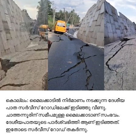
കൊല്ലം: മൈലക്കാടില്‍ നിര്‍മാണം നടക്കുന്ന ദേശീയ
പാത സര്‍വീസ് റോഡിലേക്ക് ഇടിഞ്ഞു വീണു.
ചാത്തന്നൂരിന് സമീപമുള്ള മൈലക്കാടാണ് സംഭവം.
ദേശീയപാതയുടെ പാര്‍ശ്വഭിത്തി ആണ് ഇടിഞ്ഞത്.
ഇതോടെ സര്‍വീസ് റോഡ് തകര്‍ന്നു.