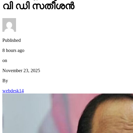
വി ഡി സതീശന്‍
Published
8 hours ago
on
November 23, 2025
By
webdesk14