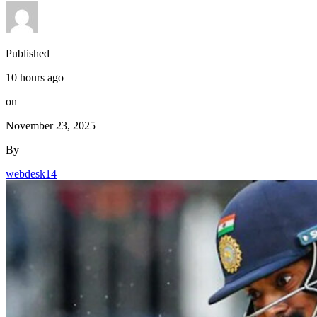
Published
10 hours ago
on
November 23, 2025
By
webdesk14