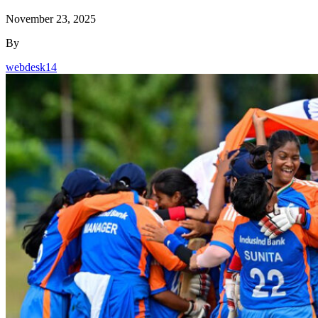
November 23, 2025
By
webdesk14