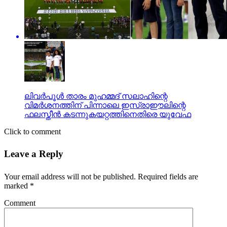
ലിവര്‍പൂള്‍ താരം മുഹമ്മദ് സലാഹിന്റെ
വിമര്‍ശനത്തിന് പിന്നാലെ ഇസ്രാഈലിന്റെ
ഫലസ്തീന്‍ കടന്നുകയറ്റത്തിനെതിരെ യുവേഫ
Click to comment
Leave a Reply
Your email address will not be published.
Required fields are
marked
*
Comment