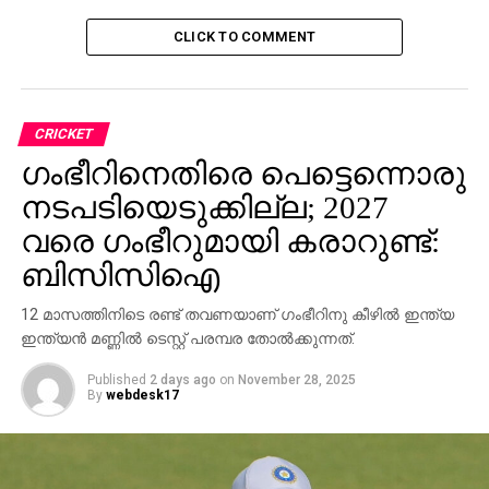
CLICK TO COMMENT
CRICKET
ഗംഭീറിനെതിരെ പെട്ടെന്നൊരു
നടപടിയെടുക്കില്ല; 2027
വരെ ഗംഭീറുമായി കരാറുണ്ട്:
ബിസിസിഐ
12 മാസത്തിനിടെ രണ്ട് തവണയാണ് ഗംഭീറിനു കീഴില്‍ ഇന്ത്യ
ഇന്ത്യന്‍ മണ്ണില്‍ ടെസ്റ്റ് പരമ്പര തോല്‍ക്കുന്നത്.
Published
2 days ago
on
November 28, 2025
By
webdesk17