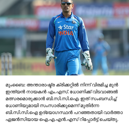
മുംബൈ: അന്താരാഷ്ട്ര ക്രിക്കറ്റില്‍ നിന്ന് വിരമിച്ച മുന്‍
ഇന്ത്യന്‍ നായകന്‍ എം.എസ്. ധോണിക്ക് വിടവാങ്ങല്‍
മത്സരമൊരുക്കാന്‍ ബി.സി.സി.ഐ. ഇത് സംബന്ധിച്ച്
ധോണിയുമായി സംസാരിക്കുമെന്ന് മുതിര്‍ന്ന
ബി.സി.സി.ഐ ഉദ്യോഗസ്ഥന്‍ പറഞ്ഞതായി വാര്‍ത്താ
ഏജന്‍സിയായ ഐ.എ.എന്‍.എസ് റിപ്പോര്‍ട്ട് ചെയ്തു.