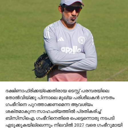
ദക്ഷിണാഫ്രിക്കയ്ക്കെതിരായ ടെസ്റ്റ് പരമ്പരയിലെ
തോല്‍വിയ്ക്കു പിന്നാലെ മുഖ്യ പരിശീലകന്‍ ഗൗതം
ഗംഭീറിനെ പുറത്താക്കണമെന്ന ആവശ്യം
ശക്തമാകുന്ന സാഹചര്യത്തില്‍ പ്രതികരിച്ച്
ബിസിസിഐ. ഗംഭീറിനെതിരെ പെട്ടെന്നൊരു നടപടി
എടുക്കുകയില്ലെന്നും നിലവില്‍ 2027 വരെ ഗംഭീറുമായി