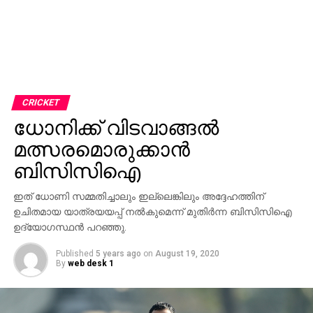
CRICKET
ധോനിക്ക് വിടവാങ്ങല്‍
മത്സരമൊരുക്കാന്‍
ബിസിസിഐ
ഇത് ധോണി സമ്മതിച്ചാലും ഇല്ലെങ്കിലും അദ്ദേഹത്തിന്
ഉചിതമായ യാത്രയയപ്പ് നല്‍കുമെന്ന് മുതിര്‍ന്ന ബിസിസിഐ
ഉദ്യോഗസ്ഥന്‍ പറഞ്ഞു.
Published
5 years ago
on
August 19, 2020
By
web desk 1