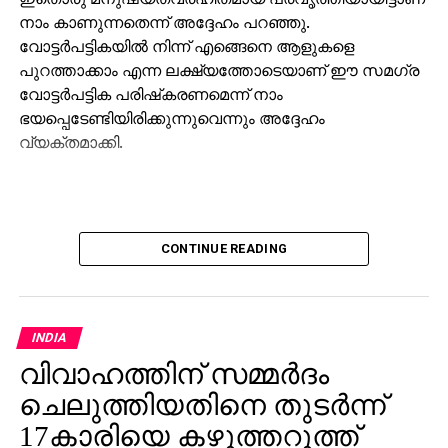
നാം കാണുന്നതെന്ന് അദ്ദേഹം പറഞ്ഞു.
വോട്ടര്‍പട്ടികയില്‍ നിന്ന് എങ്ങെനെ ആളുകളെ
പുറത്താക്കാം എന്ന ലക്ഷ്യത്തോടെയാണ് ഈ സമഗ്ര
വോട്ടര്‍പട്ടിക പരിഷ്‌കരണമെന്ന് നാം
ഭയപ്പെടേണ്ടിയിരിക്കുന്നുവെന്നും അദ്ദേഹം
വ്യക്തമാക്കി.
CONTINUE READING
INDIA
വിവാഹത്തിന് സമ്മര്‍ദം
ചെലുത്തിയതിനെ തുടര്‍ന്ന്
17കാരിയെ കഴുത്തറുത്ത്