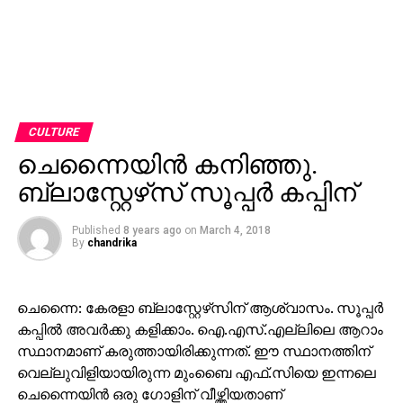
CULTURE
ചെന്നൈയിന്‍ കനിഞ്ഞു.
ബ്ലാസ്റ്റേഴ്‌സ് സൂപ്പര്‍ കപ്പിന്
Published
8 years ago
on
March 4, 2018
By
chandrika
ചെന്നൈ: കേരളാ ബ്ലാസ്റ്റേഴ്‌സിന് ആശ്വാസം. സൂപ്പര്‍
കപ്പില്‍ അവര്‍ക്കു കളിക്കാം. ഐ.എസ്.എല്ലിലെ ആറാം
സ്ഥാനമാണ് കരുത്തായിരിക്കുന്നത്. ഈ സ്ഥാനത്തിന്
വെല്ലുവിളിയായിരുന്ന മുംബൈ എഫ്.സിയെ ഇന്നലെ
ചെന്നൈയിന്‍ ഒരു ഗോളിന് വീഴ്ത്തിയതാണ്