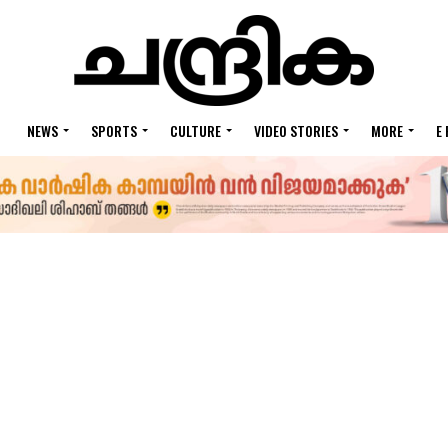
NEWS
SPORTS
CULTURE
VIDEO STORIES
MORE
E