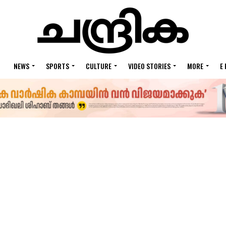
NEWS
SPORTS
CULTURE
VIDEO STORIES
MORE
E