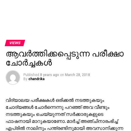
VIEWS
ആവര്‍ത്തിക്കപ്പെടുന്ന പരീക്ഷാ
ചോര്‍ച്ചകള്‍
Published
8 years ago
on
March 28, 2018
By
chandrika
വിദ്യാലയ പരീക്ഷകള്‍ ഒരിക്കല്‍ നടത്തുകയും
ചോദ്യങ്ങള്‍ ചോര്‍ന്നെന്നു പറഞ്ഞ് അവ വീണ്ടും
നടത്തുകയും ചെയ്യുന്നത് സര്‍ക്കാരുകളുടെ
ഫാഷനായി മാറുകയാണോ. മാര്‍ച്ച് അഞ്ചിനാരംഭിച്ച്
ഏപ്രില്‍ നാലിനും പന്ത്രണ്ടിനുമായി അവസാനിക്കുന്ന