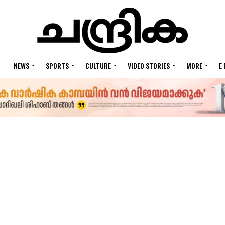
NEWS
SPORTS
CULTURE
VIDEO STORIES
MORE
E