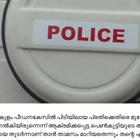
ളം പീഡനകേസില്‍ പിടിയിലായ പ്രതിക്കെതിരെ മുമ്
ല്‍കിയിരുന്നെന്ന് ആക്രമിക്കപ്പെട്ട പെണ്‍കുട്ടിയുടെ
 തുടര്‍ന്നാണ് താന്‍ താമസം മാറിയതെന്നും തന്റെ എതിര