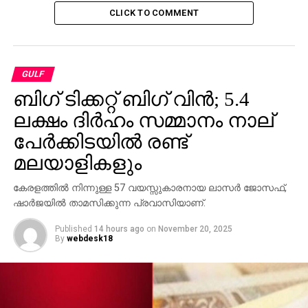
CLICK TO COMMENT
GULF
ബിഗ് ടിക്കറ്റ് ബിഗ് വിന്‍; 5.4
ലക്ഷം ദിര്‍ഹം സമ്മാനം നാല്
പേര്‍ക്കിടയില്‍ രണ്ട്
മലയാളികളും
കേരളത്തില്‍ നിന്നുള്ള 57 വയസ്സുകാരനായ ലാസര്‍ ജോസഫ്,
ഷാര്‍ജയില്‍ താമസിക്കുന്ന പ്രവാസിയാണ്.
Published
14 hours ago
on
November 20, 2025
By
webdesk18