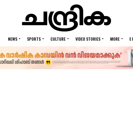
NEWS
SPORTS
CULTURE
VIDEO STORIES
MORE
E