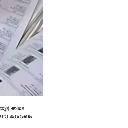
ട്ടിക്കിടെ
ന്നു കുടുംബം