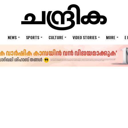
NEWS
SPORTS
CULTURE
VIDEO STORIES
MORE
E