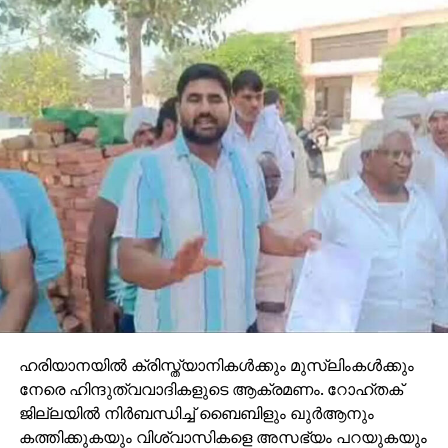
ഹരിയാനയില്‍ ക്രിസ്ത്യാനികള്‍ക്കും മുസ്‌ലിംകള്‍ക്കും
നേരെ ഹിന്ദുത്വവാദികളുടെ ആക്രമണം. റോഹ്തക്
ജില്ലയില്‍ നിര്‍ബന്ധിച്ച് ബൈബിളും ഖുര്‍ആനും
കത്തിക്കുകയും വിശ്വാസികളെ അസഭ്യം പറയുകയും