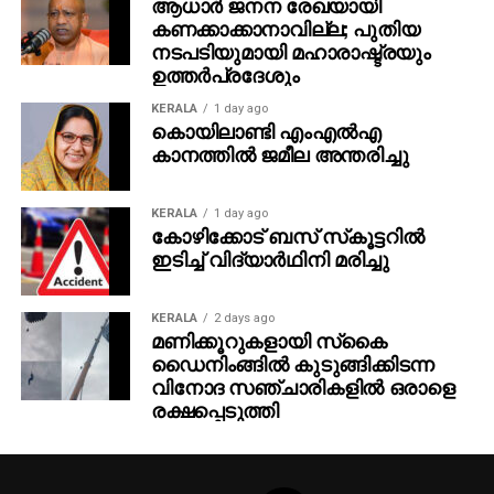
കൊയിലാണ്ടി എംഎല്‍എ
കാനത്തില്‍ ജമീല അന്തരിച്ചു
KERALA
1 day ago
കോഴിക്കോട് ബസ് സ്‌കൂട്ടറില്‍
ഇടിച്ച് വിദ്യാര്‍ഥിനി മരിച്ചു
KERALA
2 days ago
മണിക്കൂറുകളായി സ്‌കൈ
ഡൈനിംങ്ങില്‍ കുടുങ്ങിക്കിടന്ന
വിനോദ സഞ്ചാരികളില്‍ ഒരാളെ
രക്ഷപ്പെടുത്തി