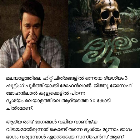
മലയാളത്തിലെ ഹിറ്റ് ചിത്രങ്ങളില്‍ ഒന്നായ ദ്യശ്യം 3
ഷൂട്ടിംഗ് പൂര്‍ത്തിയാക്കി മോഹന്‍ലാല്‍. ജിത്തു ജോസഫ്
മോഹന്‍ലാല്‍ കൂട്ടുക്കെട്ടില്‍ പിറന്ന
ദൃശ്യം മലയാളത്തിലെ ആദ്യത്തെ 50 കോടി
ചിത്രമാണ്.
ആദ്യ രണ്ട് ഭാഗങ്ങള്‍ വലിയ വാണിജ്യ
വിജയമായിരുന്നത് കൊണ്ട് തന്നെ ദൃശ്യം മൂന്നാം ഭാഗം
ഭാഗം വരുമ്പോള്‍ എന്തൊക്കെ സസ്‌പെന്‍സ് ആണ്