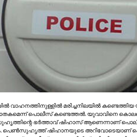
ില്‍ വാഹനത്തിനുള്ളില്‍ മരിച്ചനിലയില്‍ കണ്ടെത്തിയ 
കമെന്ന് പൊലീസ് കണ്ടെത്തല്‍. യുവാവിനെ കൊലപ്
ുഹൃത്തിന്റെ ഭര്‍ത്താവ് ഷിഹാസ് ആണെന്നാണ് പൊലീ
. പെണ്‍സുഹൃത്ത് ഷിഹാനയുടെ അറിവോടെയാണ്