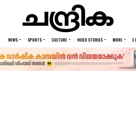
NEWS
SPORTS
CULTURE
VIDEO STORIES
MORE
E