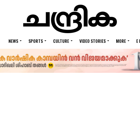
NEWS
SPORTS
CULTURE
VIDEO STORIES
MORE
E