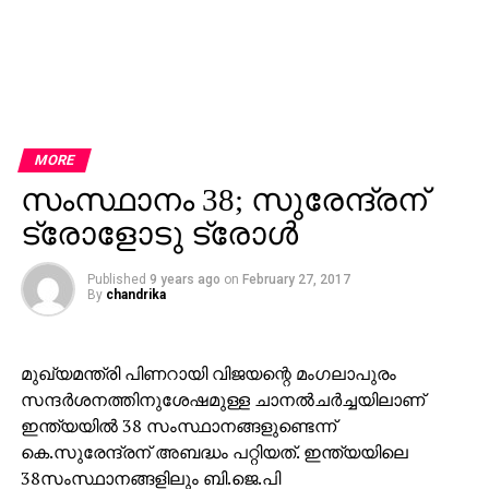
MORE
സംസ്ഥാനം 38; സുരേന്ദ്രന്
ട്രോളോടു ട്രോള്‍
Published
9 years ago
on
February 27, 2017
By
chandrika
മുഖ്യമന്ത്രി പിണറായി വിജയന്റെ മംഗലാപുരം
സന്ദര്‍ശനത്തിനുശേഷമുള്ള ചാനല്‍ചര്‍ച്ചയിലാണ്
ഇന്ത്യയില്‍ 38 സംസ്ഥാനങ്ങളുണ്ടെന്ന്
കെ.സുരേന്ദ്രന് അബദ്ധം പറ്റിയത്. ഇന്ത്യയിലെ
38സംസ്ഥാനങ്ങളിലും ബി.ജെ.പി