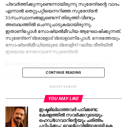
പ്രവര്‍ത്തിക്കുന്നുണ്ടെന്നായിരുന്നു സുരേന്ദ്രന്റെ വാദം.
എന്നാല്‍ തെറ്റുപറ്റിയെന്നറിഞ്ഞ സുരേന്ദ്രന്‍
35സംസ്ഥാനങ്ങളുണ്ടെന്ന് തിരുത്തി വീണ്ടും
അബദ്ധത്തില്‍ ചെന്നുചാടുകയായിരുന്നു.
ഇതാണിപ്പോള്‍ സോഷ്യല്‍മീഡിയ ആഘോഷിക്കുന്നത്.
സുരേന്ദ്രന് ട്രോളോട് ട്രോളാണിപ്പോള്‍. നേരത്തേയും
സോഷ്യല്‍മീഡിയയുടെ ട്രോളിന് വലിയ രീതിയില്‍
ഇരയായ നേതാവാണ് സുരേന്ദ്രന്‍.
CONTINUE READING
ADVERTISEMENT
YOU MAY LIKE
ഇഷ്ടമില്ലാത്തവര്‍ പഠിക്കണ്ട;
കേരളത്തില്‍ സവര്‍ക്കറുടെയും
ഹെഡ്‌ഗേവാറിന്റെയും ചരിത്രം
പഠിപ്പിക്കും; വെല്ലുവിളിയുമായി കെ