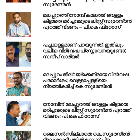
സുരേന്ദ്രന്‍
മലപ്പുറത്ത് നോമ്പ് കാലത്ത് വെള്ളം
കിട്ടാതെ മരിച്ചവരുടെ ലിസ്റ്റ് സുരേന്ദ്രൻ
പുറത്ത് വിടണം – പി.കെ ഫിറോസ്
പച്ചക്കള്ളമാണ് പറയുന്നത്, ഇതിലും
വലിയ വിദ്വേഷ പ്രസ്താവനയുണ്ടോ;
സന്ദീപ് വാര്യര്‍
മലപ്പുറം ജില്ലയ്ക്കെതിരായ വിദ്വേഷ
പരാമര്‍ശം; വെള്ളാപ്പള്ളിയെ
ന്യായീകരിച്ച് കെ സുരേന്ദ്രന്‍
നോമ്പിന് മലപ്പുറത്ത് വെള്ളം കിട്ടാതെ
മരിച്ചവരുടെ ലിസ്റ്റ് സുരേന്ദ്രന്‍ പുറത്ത്
വിടണം: പി.കെ ഫിറോസ്‌
ലൈസന്‍സില്ലാതെ കെ.സുരേന്ദ്രന്‍
ട്രാക്ടറോടിച്ചതില്‍ ഉടമക്ക് പിഴ