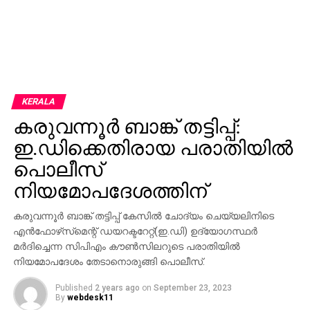
KERALA
കരുവന്നൂര്‍ ബാങ്ക് തട്ടിപ്പ്:
ഇ.ഡിക്കെതിരായ പരാതിയില്‍
പൊലീസ്
നിയമോപദേശത്തിന്
കരുവന്നൂര്‍ ബാങ്ക് തട്ടിപ്പ് കേസില്‍ ചോദ്യം ചെയ്യലിനിടെ
എന്‍ഫോഴ്‌സ്‌മെന്റ് ഡയറക്ടറേറ്റ്(ഇ.ഡി) ഉദ്യോഗസ്ഥര്‍
മര്‍ദിച്ചെന്ന സിപിഎം കൗണ്‍സിലറുടെ പരാതിയില്‍
നിയമോപദേശം തേടാനൊരുങ്ങി പൊലീസ്.
Published
2 years ago
on
September 23, 2023
By
webdesk11