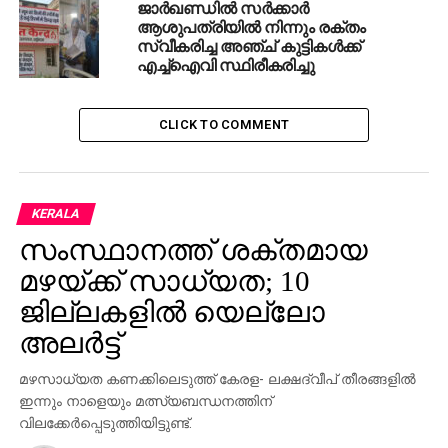
ജാര്‍ഖണ്ഡില്‍ സര്‍ക്കാര്‍
ആശുപത്രിയില്‍ നിന്നും രക്തം
സ്വീകരിച്ച അഞ്ച് കുട്ടികള്‍ക്ക്
എച്ച്ഐവി സ്ഥിരീകരിച്ചു
CLICK TO COMMENT
KERALA
സംസ്ഥാനത്ത് ശക്തമായ
മഴയ്ക്ക് സാധ്യത; 10
ജില്ലകളില്‍ യെല്ലോ
അലര്‍ട്ട്
മഴസാധ്യത കണക്കിലെടുത്ത് കേരള- ലക്ഷദ്വീപ് തീരങ്ങളില്‍
ഇന്നും നാളെയും മത്സ്യബന്ധനത്തിന്
വിലക്കേര്‍പ്പെടുത്തിയിട്ടുണ്ട്.