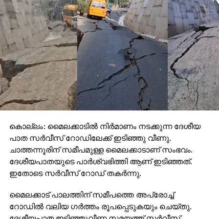
കൊല്ലം: മൈലക്കാടില്‍ നിര്‍മാണം നടക്കുന്ന ദേശീയ
പാത സര്‍വീസ് റോഡിലേക്ക് ഇടിഞ്ഞു വീണു.
ചാത്തന്നൂരിന് സമീപമുള്ള മൈലക്കാടാണ് സംഭവം.
ദേശീയപാതയുടെ പാര്‍ശ്വഭിത്തി ആണ് ഇടിഞ്ഞത്.
ഇതോടെ സര്‍വീസ് റോഡ് തകര്‍ന്നു.
മൈലക്കാട് പാലത്തിന് സമീപത്തെ അപ്രോച്ച്
റോഡില്‍ വലിയ ഗര്‍ത്തം രൂപപ്പെടുകയും ചെയ്തു.
ദേശീയപാത ഇടിഞ്ഞുവീണ സമയത്ത് സര്‍വീസ്