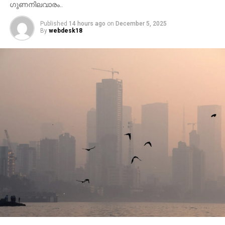
ഗുണനിലവാരം..
Published
14 hours ago
on
December 5, 2025
By
webdesk18