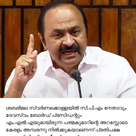
ശബരിമല സ്വര്‍ണക്കൊള്ളയില്‍ സി.പി.എം നേതാവും
ദേവസ്വം ബോര്‍ഡ് പ്രസിഡന്റും
എം.എല്‍.എയുമായിരുന്ന പത്മകുമാറിന്റെ അറസ്റ്റോടെ
കേരളം അമ്പരന്നു നില്‍ക്കുകയാണെന്ന് പ്രതിപക്ഷ