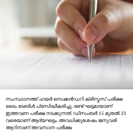
സംസ്ഥാനത്ത് ഹയര്‍ സെക്കന്‍ഡറി ക്രിസ്മസ് പരീക്ഷ
ടൈം ടേബിള്‍ പ്രസിദ്ധീകരിച്ചു. രണ്ട് ഘട്ടമായാണ്
ഇത്തവണ പരീക്ഷ നടക്കുന്നത്. ഡിസംബര്‍ 15 മുതല്‍ 23
വരെയാണ് ആദ്യഘട്ടം. അവധിക്കുശേഷം ജനുവരി
ആറിനാണ് അവസാന പരീക്ഷ.