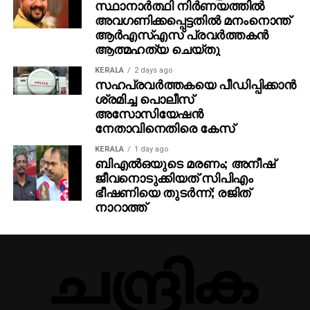
സ്ഥാനാര്‍ത്ഥി നിര്‍ണയത്തില്‍
അവഗണിക്കപ്പെട്ടതില്‍ മനംനൊന്ത്
ആര്‍എസ്എസ് പ്രവര്‍ത്തകന്‍
ആത്മഹത്യ ചെയ്തു
KERALA
2 days ago
സഹപ്രവര്‍ത്തകയെ പീഡിപ്പിക്കാന്‍
ശ്രമിച്ച പൊലീസ്
അസോസിയേഷന്‍
നേതാവിനെതിരെ കേസ്
KERALA
1 day ago
ബിഎല്‍ഒയുടെ മരണം; അനീഷ്
ജീവനൊടുക്കിയത് സിപിഎം
ഭീഷണിയെ തുടര്‍ന്ന്; രജിത്
നാറാത്ത്