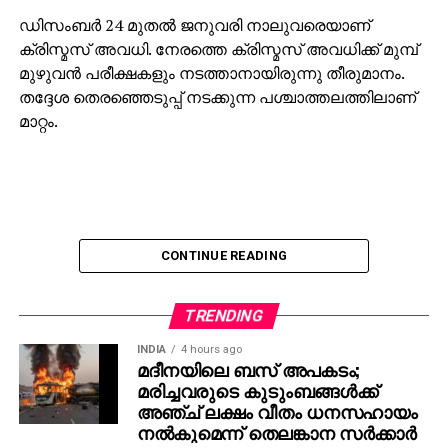
ഡിസംബര്‍ 24 മുതല്‍ ജനുവരി നാലുവരെയാണ്
ക്രിസ്മസ് അവധി. നേരത്തെ ക്രിസ്മസ് അവധിക്ക് മുമ്പ്
മുഴുവന്‍ പരീക്ഷകളും നടത്താനായിരുന്നു തീരുമാനം.
തദ്ദേശ തെരഞ്ഞെടുപ്പ് നടക്കുന്ന പശ്ചാത്തലത്തിലാണ്
മാറ്റം.
CONTINUE READING
TRENDING
INDIA
4 hours ago
മദീനയിലെ ബസ് അപകടം;
മരിച്ചവരുടെ കുടുംബങ്ങള്‍ക്ക്
അഞ്ച് ലക്ഷം വീതം ധനസഹായം
നല്‍കുമെന്ന് തെലങ്കാന സര്‍ക്കാര്‍