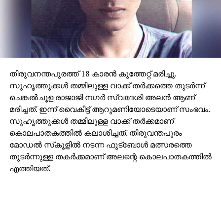
തിരുവനന്തപുരത്ത് 18 കാരന്‍ കുത്തേറ്റ് മരിച്ചു.
സുഹൃത്തുക്കള്‍ തമ്മിലുള്ള വാക്ക് തര്‍ക്കത്തെ തുടര്‍ന്ന്
ചെങ്കല്‍ചൂള രാജാജി നഗര്‍ സ്വദേശി അലന്‍ ആണ്
മരിച്ചത്. ഇന്ന് വൈകീട്ട് ആറുമണിയോടെയാണ് സംഭവം.
സുഹൃത്തുക്കള്‍ തമ്മിലുള്ള വാക്ക് തര്‍ക്കമാണ്
കൊലപാതകത്തില്‍ കലാശിച്ചത്. തിരുവന്തപുരം
മോഡല്‍ സ്‌കൂളില്‍ നടന്ന ഫുട്‌ബോള്‍ മത്സരത്തെ
തുടര്‍ന്നുള്ള തകര്‍ക്കമാണ് അലന്റെ കൊലപാതകത്തില്‍
എത്തിയത്.