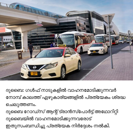
ദുബൈ: ഗള്‍ഫ് നാടുകളില്‍ വാഹനമോടിക്കുന്നവര്‍
നോമ്പ് കാലത്ത് ഏഴുകാര്യങ്ങളില്‍ പ്രത്യേകം ശ്രദ്ധ
ചെലുത്തണം.
ദുബൈ റോഡ്‌സ് ആന്റ് ട്രാന്‍സ്‌പോര്‍ട്ട് അഥോറിറ്റി
ദുബൈയില്‍ വാഹനമോടിക്കുന്നവരോട്
ഇതുസംബന്ധിച്ചു പ്രത്യേക നിര്‍ദ്ദേശം നല്‍കി.