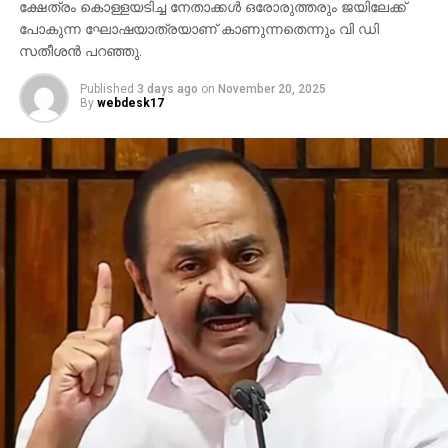
ക്ഷേത്രം കൊള്ളയടിച്ച നേതാക്കള്‍ ഒരോരുത്തരും ജയിലേക്ക്
പോകുന്ന ഘോഷയാത്രയാണ് കാണുന്നതെന്നും വി ഡി
സതീശന്‍ പറഞ്ഞു.
Published
3 days ago
on
November 20, 2025
By
webdesk17