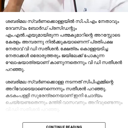
ശബരിമല സ്വര്‍ണക്കൊള്ളയില്‍ സി.പി.എം നേതാവും
ദേവസ്വം ബോര്‍ഡ് പ്രസിഡന്റും
എം.എല്‍.എയുമായിരുന്ന പത്മകുമാറിന്റെ അറസ്റ്റോടെ
കേരളം അമ്പരന്നു നില്‍ക്കുകയാണെന്ന് പ്രതിപക്ഷ
നേതാവ് വി ഡി സതീശന്‍. ക്ഷേത്രം കൊള്ളയടിച്ച
നേതാക്കള്‍ ഒരോരുത്തരും ജയിലേക്ക് പോകുന്ന
ഘോഷയാത്രയാണ് കാണുന്നതെന്നും വി ഡി സതീശന്‍
പറഞ്ഞു.
ശബരിമല സ്വര്‍ണക്കൊള്ള നടന്നത് സിപിഎമ്മിന്റെ
അറിവോടെയാണെന്നെന്നും സതീശന്‍ പറഞ്ഞു.
കടകംപള്ളി സുരേന്ദ്രനെയാണ് ഇനി ചോദ്യം
ചെയ്യേണ്ടതെന്നും മന്ത്രി വാസവനും അറിവുണ്ടെന്നും
വി.ഡി സതീശന്‍ പറഞ്ഞു.
ശബരിമല സ്വര്‍ണക്കൊള്ളയില്‍ മുഖ്യമന്ത്രി
CONTINUE READING