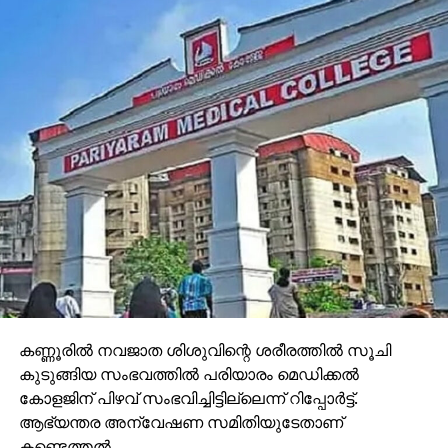
കണ്ണൂരില്‍ നവജാത ശിശുവിന്റെ ശരീരത്തില്‍ സൂചി
കുടുങ്ങിയ സംഭവത്തില്‍ പരിയാരം മെഡിക്കല്‍
കോളജിന് പിഴവ് സംഭവിച്ചിട്ടില്ലെന്ന് റിപ്പോര്‍ട്ട്.
ആഭ്യന്തര അന്വേഷണ സമിതിയുടേതാണ്
കണ്ടെത്തല്‍.