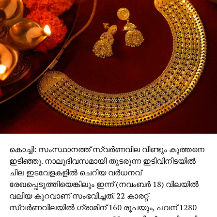
കൊച്ചി: സംസ്ഥാനത്ത് സ്വര്‍ണവില വീണ്ടും കുത്തനെ
ഇടിഞ്ഞു. നാലുദിവസമായി തുടരുന്ന ഇടിവിനിടയില്‍
ചില ഇടവേളകളില്‍ ചെറിയ വര്‍ധനവ്
രേഖപ്പെടുത്തിയെങ്കിലും ഇന്ന് (നവംബര്‍ 18) വിലയില്‍
വലിയ കുറവാണ് സംഭവിച്ചത്. 22 കാരറ്റ്
സ്വര്‍ണവിലയില്‍ ഗ്രാമിന് 160 രൂപയും, പവന് 1280