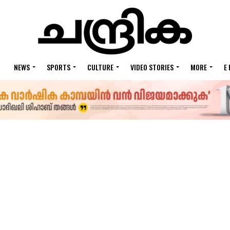
NEWS
SPORTS
CULTURE
VIDEO STORIES
MORE
E