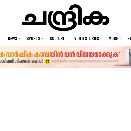
NEWS
SPORTS
CULTURE
VIDEO STORIES
MORE
E