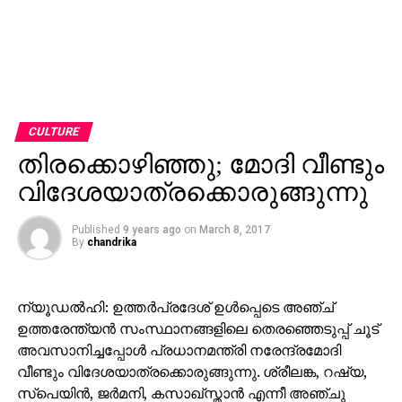
CULTURE
തിരക്കൊഴിഞ്ഞു; മോദി വീണ്ടും
വിദേശയാത്രക്കൊരുങ്ങുന്നു
Published
9 years ago
on
March 8, 2017
By
chandrika
ന്യൂഡല്‍ഹി: ഉത്തര്‍പ്രദേശ് ഉള്‍പ്പെടെ അഞ്ച്
ഉത്തരേന്ത്യന്‍ സംസ്ഥാനങ്ങളിലെ തെരഞ്ഞെടുപ്പ് ചൂട്
അവസാനിച്ചപ്പോള്‍ പ്രധാനമന്ത്രി നരേന്ദ്രമോദി
വീണ്ടും വിദേശയാത്രക്കൊരുങ്ങുന്നു. ശ്രീലങ്ക, റഷ്യ,
സ്‌പെയിന്‍, ജര്‍മനി, കസാഖ്‌സ്താന്‍ എന്നീ അഞ്ചു