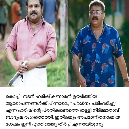
കൊച്ചി: നടന്‍ ഹരീഷ് കണാരന്‍ ഉയര്‍ത്തിയ
ആരോപണങ്ങള്‍ക്ക് പിന്നാലെ, ”പ്രശ്‌നം പരിഹരിച്ചു”
എന്ന ഹരീഷിന്റെ പ്രതികരണത്തെ തള്ളി നിര്‍മ്മാതാവ്
ബാദുഷ രംഗത്തെത്തി. ഇത്രക്കും അപമാനിതനാക്കിയ
ശേഷം ഇനി എന്ത് ഒത്തു തീര്‍പ്പ് എന്നായിരുന്നു