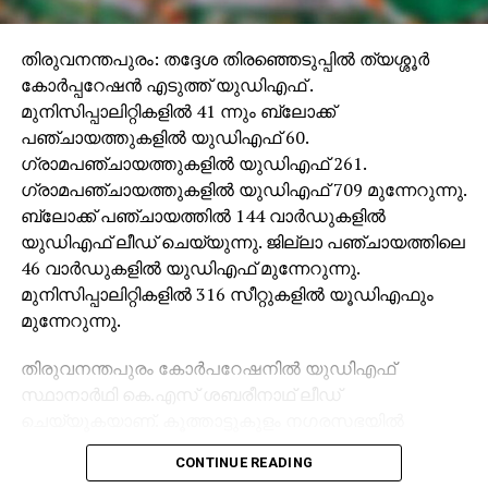
തിരുവനന്തപുരം: തദ്ദേശ തിരഞ്ഞെടുപ്പില്‍ ത്യശ്ശൂര്‍
കോര്‍പ്പറേഷന്‍ എടുത്ത് യുഡിഎഫ് .
മുനിസിപ്പാലിറ്റികളില്‍ 41 ന്നും ബ്ലോക്ക്
പഞ്ചായത്തുകളില്‍ യുഡിഎഫ് 60.
ഗ്രാമപഞ്ചായത്തുകളില്‍ യുഡിഎഫ് 261.
ഗ്രാമപഞ്ചായത്തുകളില്‍ യുഡിഎഫ് 709 മുന്നേറുന്നു.
ബ്ലോക്ക് പഞ്ചായത്തില്‍ 144 വാര്‍ഡുകളില്‍
യുഡിഎഫ് ലീഡ് ചെയ്യുന്നു. ജില്ലാ പഞ്ചായത്തിലെ
46 വാര്‍ഡുകളില്‍ യുഡിഎഫ് മുന്നേറുന്നു.
മുനിസിപ്പാലിറ്റികളില്‍ 316 സീറ്റുകളില്‍ യൂഡിഎഫും
മുന്നേറുന്നു.
തിരുവനന്തപുരം കോര്‍പറേഷനില്‍ യുഡിഎഫ്
സ്ഥാനാര്‍ഥി കെ.എസ് ശബരീനാഥ് ലീഡ്
ചെയ്യുകയാണ്. കൂത്താട്ടുകുളം നഗരസഭയില്‍
യുഡിഎഫ് മുന്നേറ്റമാണ്. പന്തളം നഗരസഭയില്‍
CONTINUE READING
യുഡിഎഫ് ലീഡ് ചെയ്യുന്നു. കോതമംഗലം