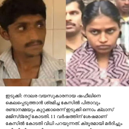
ഇടുക്കി: നാലര വയസുകാരനായ ഷഫീഖിനെ
കെലപ്പെടുത്താന്‍ ശ്രമിച്ച കേസില്‍ പിതാവും
രണ്ടാനമ്മയും കുറ്റക്കാരെന്ന് ഇടുക്കി ഒന്നാം ക്ലാസ്
മജിസ്‌ട്രേറ്റ് കോടതി. 11 വര്‍ഷത്തിന് ശേഷമാണ്
കേസില്‍ കോടതി വിധി പറയുന്നത്. ക്രൂരമായി മര്‍ദിച്ചും