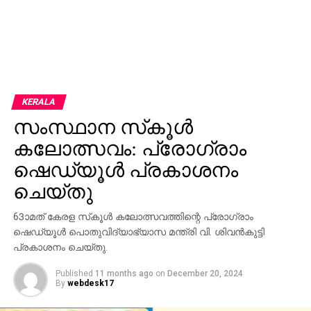
KERALA
സംസ്ഥാന സ്‌കൂള്‍
കലോത്സവം: പ്രോഗ്രാം
ഷെഡ്യൂള്‍ പ്രകാശനം
ചെയ്തു
63ാമത് കേരള സ്‌കൂള്‍ കലോത്സവത്തിന്റെ പ്രോഗ്രാം
ഷെഡ്യൂള്‍ പൊതുവിദ്യാഭ്യാസ മന്ത്രി വി. ശിവന്‍കുട്ടി
പ്രകാശനം ചെയ്തു.
Published
11 months ago
on
December 20, 2024
By
webdesk17